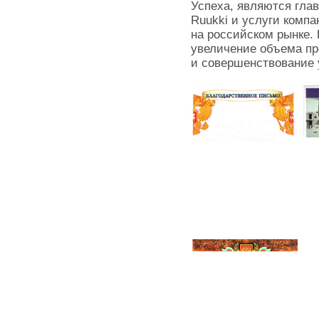
Успеха, являются глав
Ruukki и услуги комп
на российском рынке. 
увеличение объема пр
и совершенствование 