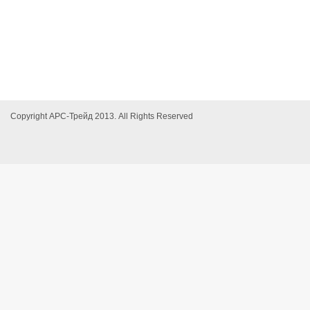
Copyright АРС-Трейд 2013. All Rights Reserved