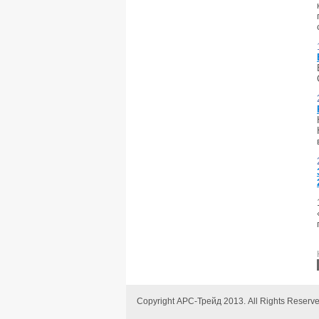
Copyright АРС-Трейд 2013. All Rights Reserv