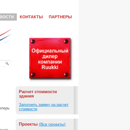
ВОСТИ
КОНТАКТЫ
ПАРТНЕРЫ
Расчет стоимости
здания
Заполнить заявку на расчет
еперь
стоимости
Проекты
(Все проекты)
знать