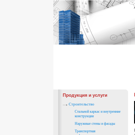
Продукция и услуги
Строительство
Стальной каркас и внутренние
конструкции
Наружные стены и фасады
Транспортная