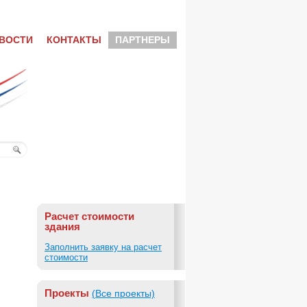
ВОСТИ
КОНТАКТЫ
ПАРТНЕРЫ
Расчет стоимости
здания
Заполнить заявку на расчет
стоимости
Проекты
(Все проекты)