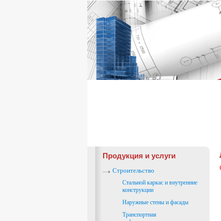
Продукция и услуги
Строительство
Стальной каркас и внутренние
конструкции
Наружные стены и фасады
Транспортная