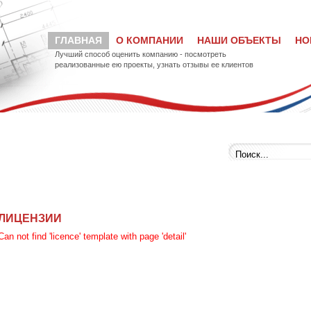
ГЛАВНАЯ
О КОМПАНИИ
НАШИ ОБЪЕКТЫ
НО
Лучший способ оценить компанию - посмотреть
реализованные ею проекты, узнать отзывы ее клиентов
ЛИЦЕНЗИИ
Can not find 'licence' template with page 'detail'