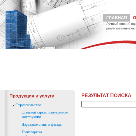
ГЛАВНАЯ
О
Лучший способ оце
реализованные ею 
РЕЗУЛЬТАТ ПОИСКА
Продукция и услуги
Строительство
Стальной каркас и внутренние
конструкции
Наружные стены и фасады
Транспортная