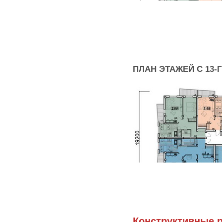
ПЛАН ЭТАЖЕЙ С 13-Г
Конструктивные 