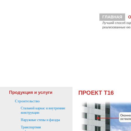
ГЛАВНАЯ
О
Лучший способ оце
реализованные ею 
ПРОЕКТ Т16
Продукция и услуги
Строительство
Стальной каркас и внутренние
конструкции
Наружные стены и фасады
Транспортная