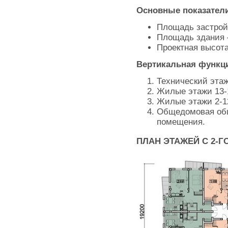
Основные показател
Площадь застрой
Площадь здания —
Проектная высот
Вертикальная функц
Технический этаж
Жилые этажи 13-
Жилые этажи 2-1
Общедомовая общ
помещения.
ПЛАН ЭТАЖЕЙ С 2-ГО