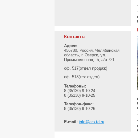
Контакты
Адрес:
456780, Россия, Челябинская
область, г. Озерск, ул.
Промышленная, 5, а/я 721
оф. 517(отдел продаж)
оф. 518(тех.отдел)
Телефоны:
8 (35130) 9-10-24
8 (35130) 9-10-25
Телефон-факс:
8 (35130) 9-10-26
E-mail:
info@ars-td.ru