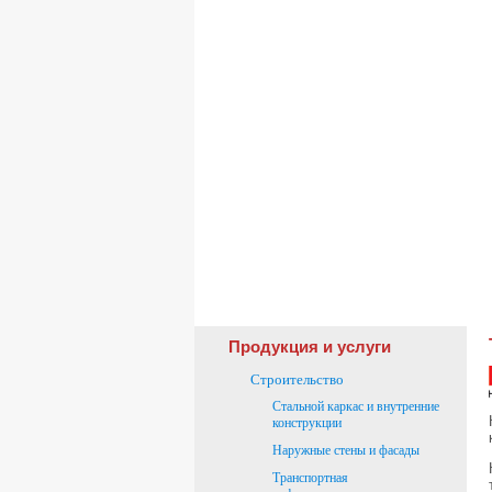
Продукция и услуги
Строительство
Стальной каркас и внутренние
конструкции
Наружные стены и фасады
Транспортная