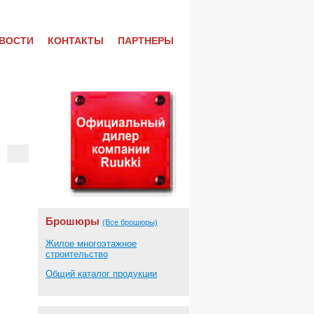
ВОСТИ
КОНТАКТЫ
ПАРТНЕРЫ
Брошюры
(Все брошюры)
Жилое многоэтажное
строительство
Общий каталог продукции