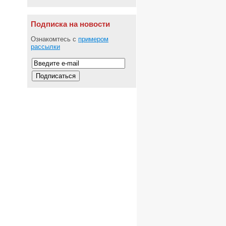
Подписка на новости
Ознакомтесь с
примером
рассылки