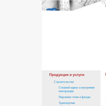
Продукция и услуги
Строительство
Стальной каркас и внутренние
конструкции
Наружные стены и фасады
Транспортная