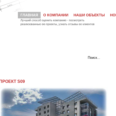
ГЛАВНАЯ
О КОМПАНИИ
НАШИ ОБЪЕКТЫ
НО
Лучший способ оценить компанию - посмотреть
реализованные ею проекты, узнать отзывы ее клиентов
ПРОЕКТ S09